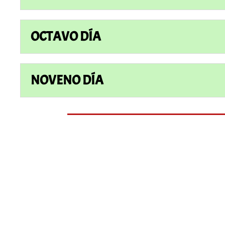
OCTAVO DÍA
NOVENO DÍA