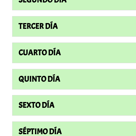
TERCER DÍA
CUARTO DÍA
QUINTO DÍA
SEXTO DÍA
SÉPTIMO DÍA