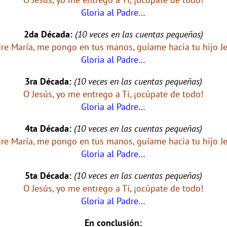
Gloria al Padre…
2da Década:
(10 veces en las cuentas pequeñas)
re María, me pongo en tus manos, guíame hacia tu hijo Je
Gloria al Padre…
3ra Década:
(10 veces en las cuentas pequeñas)
O Jesús, yo me entrego a Ti, ¡ocúpate de todo!
Gloria al Padre…
4ta Década:
(10 veces en las cuentas pequeñas)
re María, me pongo en tus manos, guíame hacia tu hijo Je
Gloria al Padre…
5ta Década:
(10 veces en las cuentas pequeñas)
O Jesús, yo me entrego a Ti, ¡ocúpate de todo!
Gloria al Padre…
En conclusión: