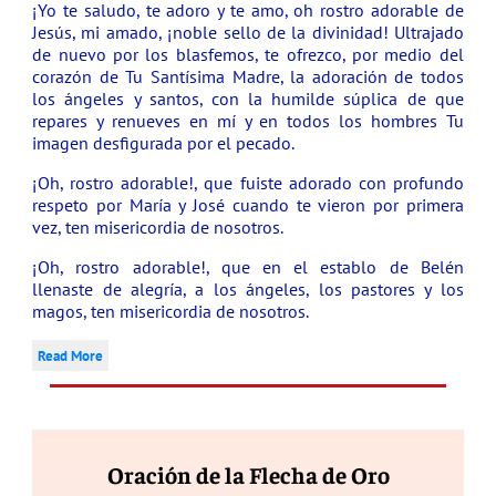
¡Yo te saludo, te adoro y te amo, oh rostro adorable de
Jesús, mi amado, ¡noble sello de la divinidad! Ultrajado
de nuevo por los blasfemos, te ofrezco, por medio del
corazón de Tu Santísima Madre, la adoración de todos
los ángeles y santos, con la humilde súplica de que
repares y renueves en mí y en todos los hombres Tu
imagen desfigurada por el pecado.
¡Oh, rostro adorable!, que fuiste adorado con profundo
respeto por María y José cuando te vieron por primera
vez, ten misericordia de nosotros.
¡Oh, rostro adorable!, que en el establo de Belén
llenaste de alegría, a los ángeles, los pastores y los
magos, ten misericordia de nosotros.
Read More
Oración de la Flecha de Oro