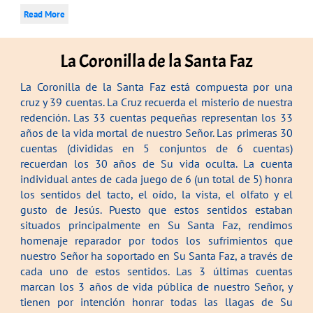
Read More
La Coronilla de la Santa Faz
La Coronilla de la Santa Faz está compuesta por una
cruz y 39 cuentas. La Cruz recuerda el misterio de nuestra
redención. Las 33 cuentas pequeñas representan los 33
años de la vida mortal de nuestro Señor. Las primeras 30
cuentas (divididas en 5 conjuntos de 6 cuentas)
recuerdan los 30 años de Su vida oculta. La cuenta
individual antes de cada juego de 6 (un total de 5) honra
los sentidos del tacto, el oído, la vista, el olfato y el
gusto de Jesús. Puesto que estos sentidos estaban
situados principalmente en Su Santa Faz, rendimos
homenaje reparador por todos los sufrimientos que
nuestro Señor ha soportado en Su Santa Faz, a través de
cada uno de estos sentidos. Las 3 últimas cuentas
marcan los 3 años de vida pública de nuestro Señor, y
tienen por intención honrar todas las llagas de Su