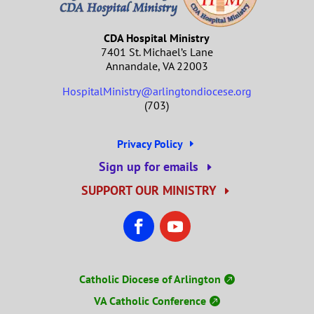
CDA Hospital Ministry
7401 St. Michael’s Lane
Annandale, VA 22003
HospitalMinistry@arlingtondiocese.org
(703)
Privacy Policy
Sign up for emails
SUPPORT OUR MINISTRY
Catholic Diocese of Arlington
VA Catholic Conference